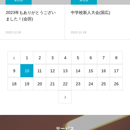
未分類
未分類
2023年もありがとうござい
中学校新人大会(国広)
ました！(会田)
2023.12.30
2023.12.28
1
2
3
4
5
6
7
8
9
10
11
12
13
14
15
16
17
18
19
20
21
22
23
24
25
26
サービス