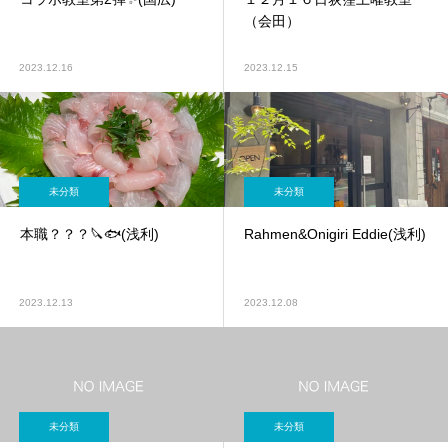
（会田）
2023.12.16
2023.12.15
未分類
未分類
本職？？？🔪🐟(浅利)
Rahmen&Onigiri Eddie(浅利)
2023.12.13
2023.12.08
未分類
未分類