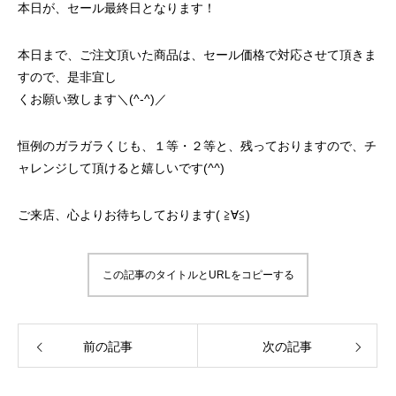
本日が、セール最終日となります！
本日まで、ご注文頂いた商品は、セール価格で対応させて頂きま
すので、是非宜し
くお願い致します＼(^-^)／
恒例のガラガラくじも、１等・２等と、残っておりますので、チ
ャレンジして頂けると嬉しいです(
^^
)
ご来店、心よりお待ちしております( ≧∀≦)
この記事のタイトルとURLをコピーする
前の記事
次の記事