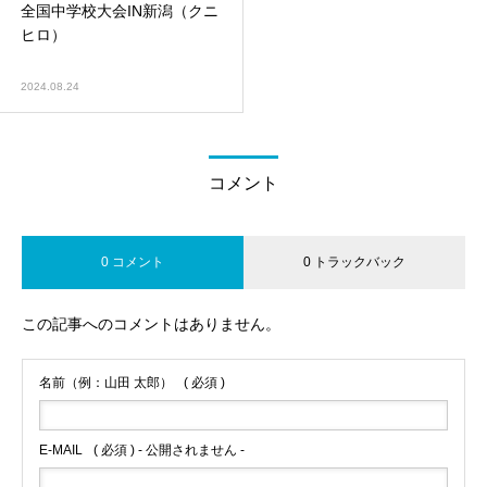
全国中学校大会IN新潟（クニ
ヒロ）
2024.08.24
コメント
0 コメント
0 トラックバック
この記事へのコメントはありません。
名前（例：山田 太郎）
( 必須 )
E-MAIL
( 必須 ) - 公開されません -