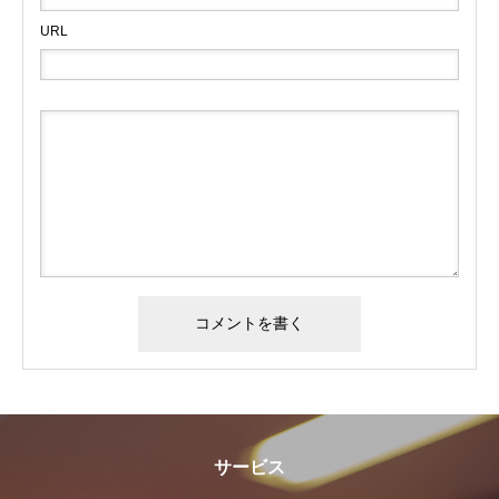
URL
サービス