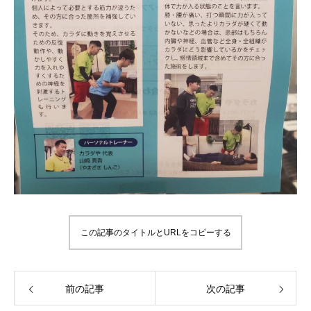
この記事のタイトルとURLをコピーする
前の記事
次の記事