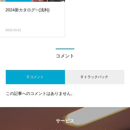
2024新カタログ✨️(浅利)
2024.03.01
コメント
0 コメント
0 トラックバック
この記事へのコメントはありません。
サービス