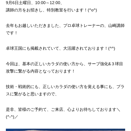
9月6日土曜日、10:00～12:00、
講師の方をお招きし、特別教室を行います！(^o^)
去年もお越しいただきました、プロ卓球トレーナーの、山崎講師
です！
卓球王国にも掲載されていて、大活躍されております！(
^^
)
今回は、基本の正しいカラダの使い方から、サーブ強化&３球目
攻撃に繋がる内容となっております！
技術・戦術的にも、正しいカラダの使い方を覚える事にも、プラ
スに繋がると思いますので、
是非、皆様のご予約て、ご来店、心よりお待ちしております＼
(^-^)／