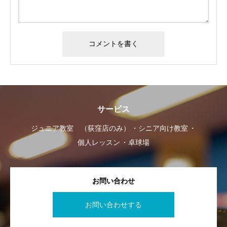
サービス
ジュニア教室 （荻窪店のみ）
シニア向け教室
個人レッスン
卓球場
お問い合わせ
お問い合わせする