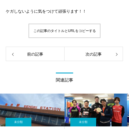
ケガしないように気をつけて頑張ります！！
この記事のタイトルとURLをコピーする
前の記事
次の記事
関連記事
未分類
未分類