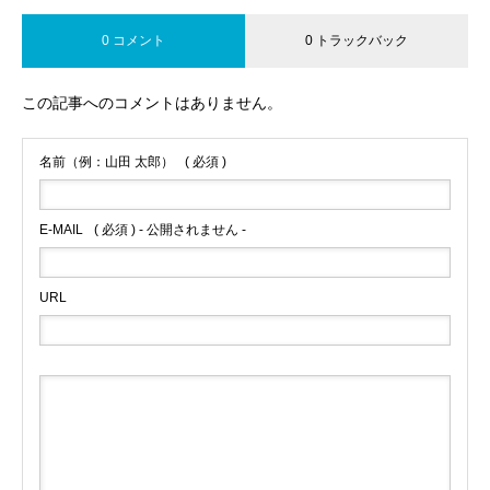
0 コメント
0 トラックバック
この記事へのコメントはありません。
名前（例：山田 太郎）
( 必須 )
E-MAIL
( 必須 ) - 公開されません -
URL