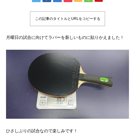
この記事のタイトルとURLをコピーする
月曜日の試合に向けてラバーを新しいものに貼りかえました！
ひさしぶりの試合なので楽しみです！