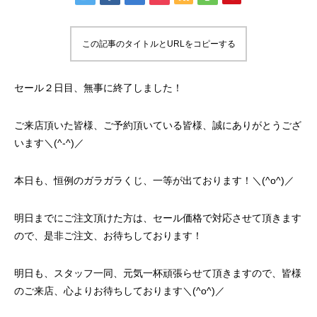
この記事のタイトルとURLをコピーする
セール２日目、無事に終了しました！
ご来店頂いた皆様、ご予約頂いている皆様、誠にありがとうござ
います＼(^-^)／
本日も、恒例のガラガラくじ、一等が出ております！＼(^o^)／
明日までにご注文頂けた方は、セール価格で対応させて頂きます
ので、是非ご注文、お待ちしております！
明日も、スタッフ一同、元気一杯頑張らせて頂きますので、皆様
のご来店、心よりお待ちしております＼(^o^)／