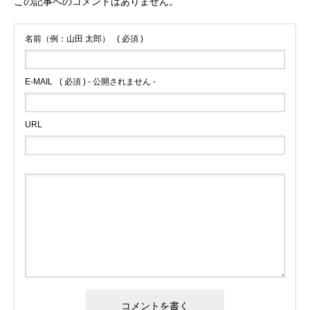
この記事へのコメントはありません。
名前（例：山田 太郎）
( 必須 )
E-MAIL
( 必須 ) - 公開されません -
URL