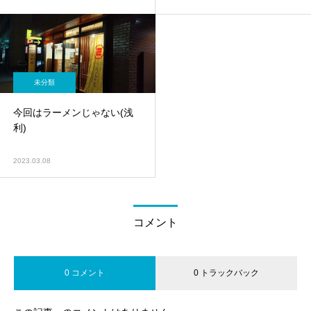
未分類
今回はラーメンじゃない(浅
利)
2023.03.08
コメント
0 コメント
0 トラックバック