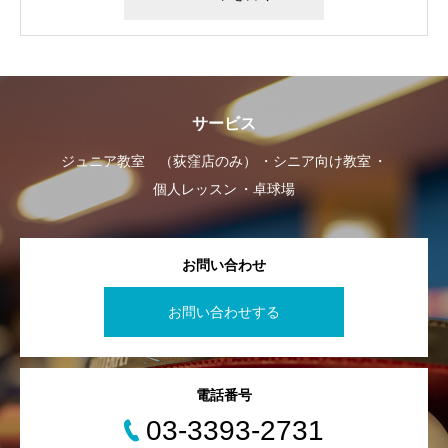
サービス
ジュニア教室 （荻窪店のみ）
シニア向け教室
個人レッスン
卓球場
お問い合わせ
お問い合わせする
電話番号
03-3393-2731