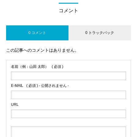
コメント
0 コメント
0 トラックバック
この記事へのコメントはありません。
名前（例：山田 太郎）
( 必須 )
E-MAIL
( 必須 ) - 公開されません -
URL