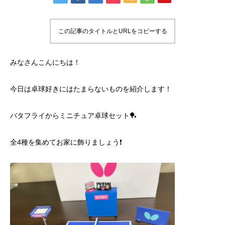
この記事のタイトルとURLをコピーする
みなさんこんにちは！
今日は卓球好きにはたまらないものを紹介します！
バタフライからミニチュア卓球セット🏓
全4種を集めてお家に飾りましょう❗️