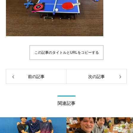
この記事のタイトルとURLをコピーする
前の記事
次の記事
関連記事