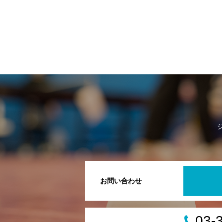
お問い合わせ
03-