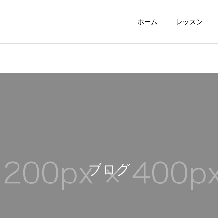
ホーム
レッスン
ブログ