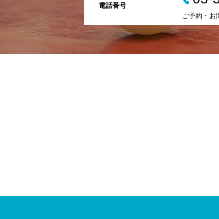
電話番号
ご予約・お