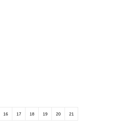
16
17
18
19
20
21