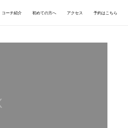
コーチ紹介
初めての方へ
アクセス
予約はこちら