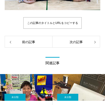
この記事のタイトルとURLをコピーする
前の記事
次の記事
関連記事
未分類
未分類