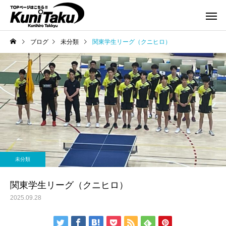
ブログ
未分類
関東学生リーグ（クニヒロ）
未分類
関東学生リーグ（クニヒロ）
2025.09.28