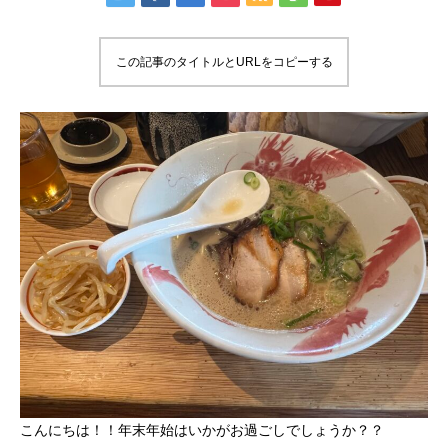
この記事のタイトルとURLをコピーする
こんにちは！！年末年始はいかがお過ごしでしょうか？？