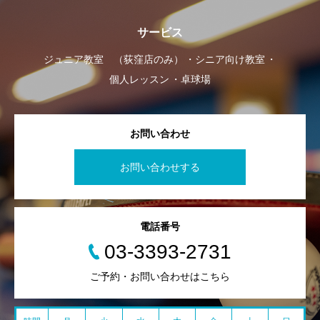
サービス
ジュニア教室 （荻窪店のみ）
シニア向け教室
個人レッスン
卓球場
お問い合わせ
お問い合わせする
電話番号
03-3393-2731
ご予約・お問い合わせはこちら