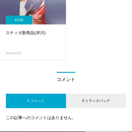
未分類
スティガ新商品(岸川)
2024.03.22
コメント
0 コメント
0 トラックバック
この記事へのコメントはありません。