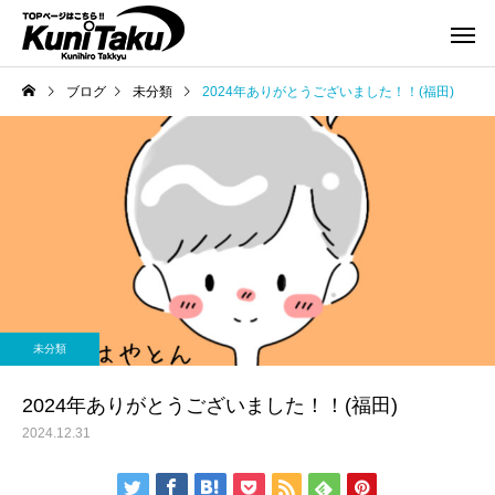
ブログ
未分類
2024年ありがとうございました！！(福田)
未分類
2024年ありがとうございました！！(福田)
2024.12.31