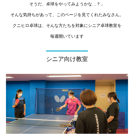
そうだ、卓球をやってみようかな…？」
そんな気持ちがあって、このページを見てくれたみなさん。
クニヒロ卓球は、そんな方たちを対象にシニア卓球教室を
毎週開いています
シニア向け教室