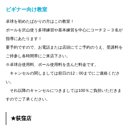
ビギナー向け教室
卓球を初めたばかりの方はこの教室！
ボールを沢山使う多球練習や基本練習を中心にコーチ２～３名が
指導にあたります！
要予約ですので、お電話または店頭にてご予約のうえ、受講料を
ご持参し各時間帯にご来店下さい。
※卓球台使用料、ボール使用料を含んだ料金です。
キャンセルの関しましては前日の12：00までにご連絡くださ
い。
それ以降のキャンセルにつきましては100％ご負担いただきま
すのでご了承ください。
★荻窪店