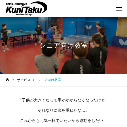
シニア向け教室
サービス
シニア向け教室
「子供が大きくなって手がかからなくなったけど、
それなりに歳を重ねたな…。
これからも元気一杯でいたいから運動をしたい。