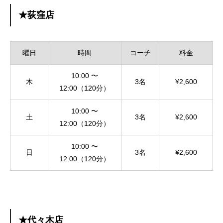
★荻窪店
曜日
時間
コーチ
料金
10:00 〜
木
3名
¥2,600
12:00（120分）
10:00 〜
土
3名
¥2,600
12:00（120分）
10:00 〜
日
3名
¥2,600
12:00（120分）
★代々木店