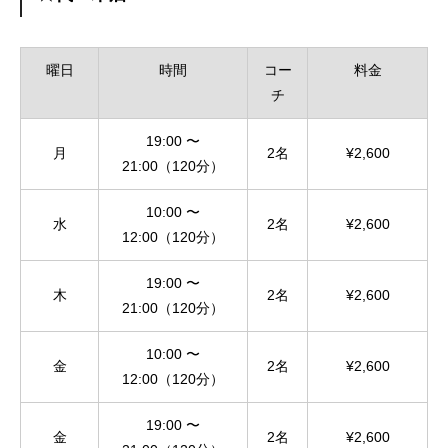
曜日
時間
コー
料金
チ
19:00 〜
月
2名
¥2,600
21:00（120分）
10:00 〜
水
2名
¥2,600
12:00（120分）
19:00 〜
木
2名
¥2,600
21:00（120分）
10:00 〜
金
2名
¥2,600
12:00（120分）
19:00 〜
金
2名
¥2,600