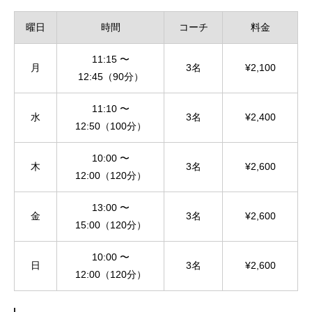
曜日
時間
コーチ
料金
11:15 〜
月
3名
¥2,100
12:45（90分）
11:10 〜
水
3名
¥2,400
12:50（100分）
10:00 〜
木
3名
¥2,600
12:00（120分）
13:00 〜
金
3名
¥2,600
15:00（120分）
10:00 〜
日
3名
¥2,600
12:00（120分）