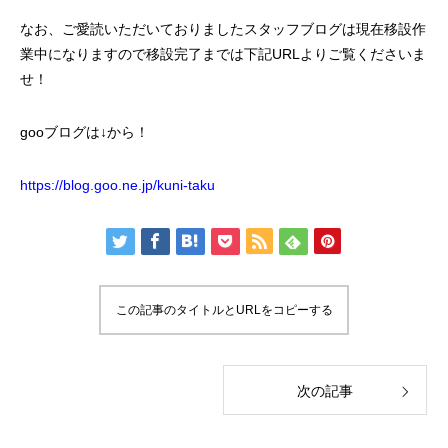
なお、ご愛読いただいておりましたスタッフブログは現在移設作
業中になりますので移設完了までは下記URLよりご覧くださいま
せ！
gooブログは↓から！
https://blog.goo.ne.jp/kuni-taku
この記事のタイトルとURLをコピーする
次の記事