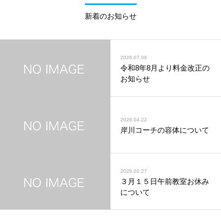
新着のお知らせ
2026.07.08
令和8年8月より料金改正の
お知らせ
2026.04.22
岸川コーチの容体について
2026.02.27
３月１５日午前教室お休み
について