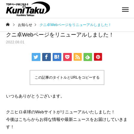
お知らせ
クニ卓Webページをリニューアルしました！
クニ卓Webページをリニューアルしました！
2022.08.01
この記事のタイトルとURLをコピーする
いつもありがとうございます。
クニヒロ卓球のWebサイトがリニューアルいたしました！
今後はこちらからお得な情報や最新ニュースをお届けしていきま
す！