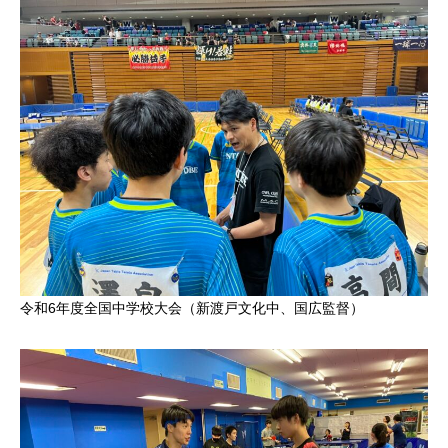
令和6年度全国中学校大会（新渡戸文化中、国広監督）