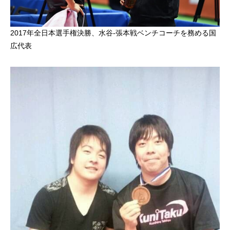
2017年全日本選手権決勝、水谷-張本戦ベンチコーチを務める国
広代表