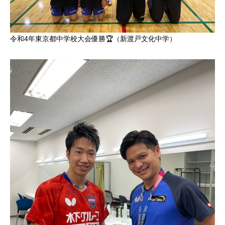
令和4年東京都中学校大会優勝🏆（新渡戸文化中学）