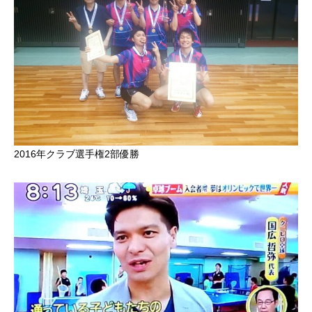
2016年クラブ選手権2部優勝