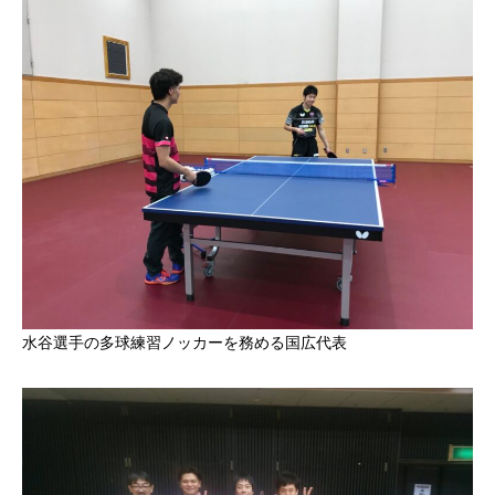
水谷選手の多球練習ノッカーを務める国広代表