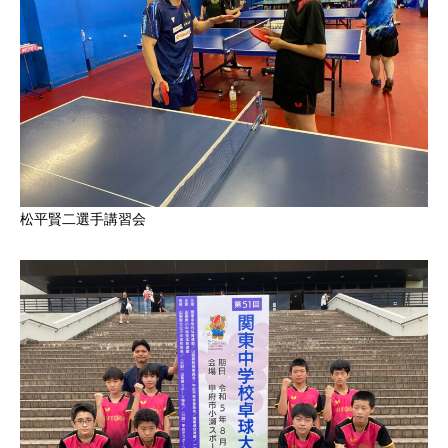
松平賢二選手講習会