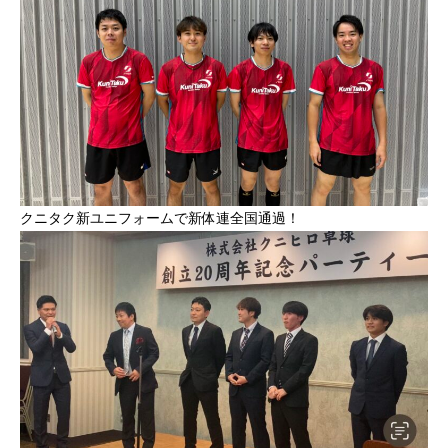
クニタク新ユニフォームで新体連全国通過！