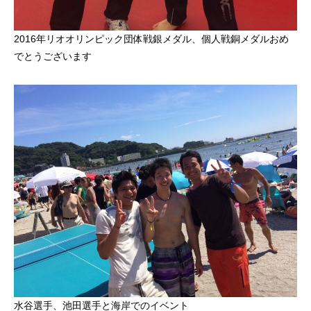
2016年リオオリンピック団体戦銀メダル、個人戦銅メダルおめ
でとうございます
水谷選手、池田選手と海岸でのイベント