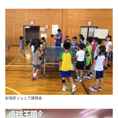
杉並区ジュニア講習会